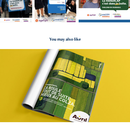
You may also like
2021
Avril