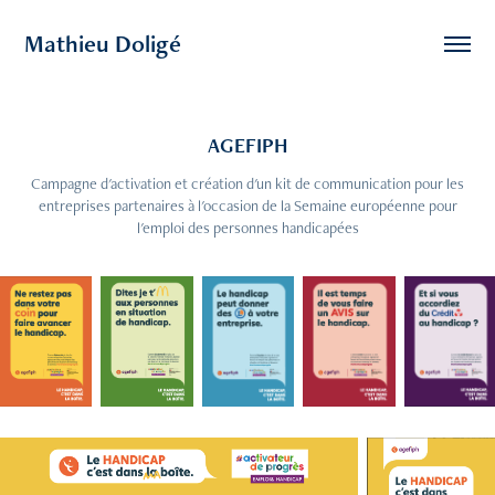
Mathieu Doligé
AGEFIPH
Campagne d'activation et création d'un kit de communication pour les
entreprises partenaires à l'occasion de la Semaine européenne pour
l'emploi des personnes handicapées