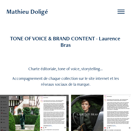
Mathieu Doligé
TONE OF VOICE & BRAND CONTENT - Laurence 
Bras
Charte éditoriale, tone of voice, storytelling...
Accompagnement de chaque collection sur le site internet et les
réseaux sociaux de la marque.