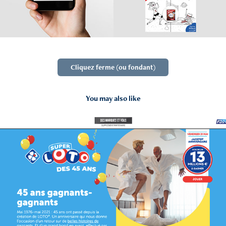
Cliquez ferme (ou fondant)
You may also like
2021
Française Des Jeux