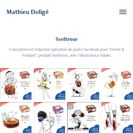
Mathieu Doligé
Sveltesse
Conception et rédaction opération de posts Facebook pour "Ferme &
Fondant", produit Sveltesse, avec l'illustratrice Adolie.