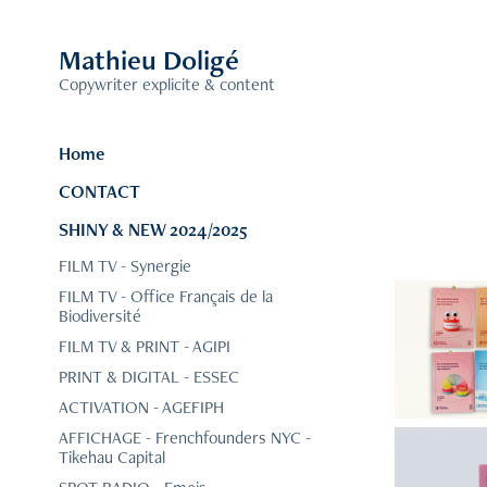
Mathieu Doligé
Copywriter explicite & content
Home
CONTACT
SHINY & NEW 2024/2025
FILM TV - Synergie
FILM TV - Office Français de la
Biodiversité
FILM TV & PRINT - AGIPI
PRINT & DIGITAL - ESSEC
ACTIVATION - AGEFIPH
AFFICHAGE - Frenchfounders NYC -
Tikehau Capital