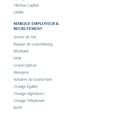
Tikehau Capital
UIMM
MARQUE EMPLOYEUR &
RECRUTEMENT
Armée de l'Air
Banque de Luxembourg
BforBank
DFM
Grand Optical
Monoprix
Notaires du Grand Paris
Orange Égalité
Orange Ingénieurs
Orange Téléphonie
RATP