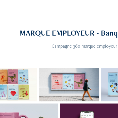
MARQUE EMPLOYEUR - Banq
Campagne 360 marque employeur e