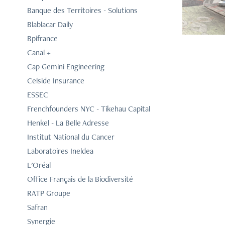
Banque des Territoires - Solutions
Blablacar Daily
Bpifrance
Canal +
Cap Gemini Engineering
Celside Insurance
ESSEC
Frenchfounders NYC - Tikehau Capital
Henkel - La Belle Adresse
Institut National du Cancer
Laboratoires Ineldea
L'Oréal
Office Français de la Biodiversité
RATP Groupe
Safran
Synergie