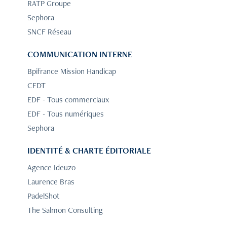
RATP Groupe
Sephora
SNCF Réseau
COMMUNICATION INTERNE
Bpifrance Mission Handicap
CFDT
EDF - Tous commerciaux
EDF - Tous numériques
Sephora
IDENTITÉ & CHARTE ÉDITORIALE
Agence Ideuzo
Laurence Bras
PadelShot
The Salmon Consulting