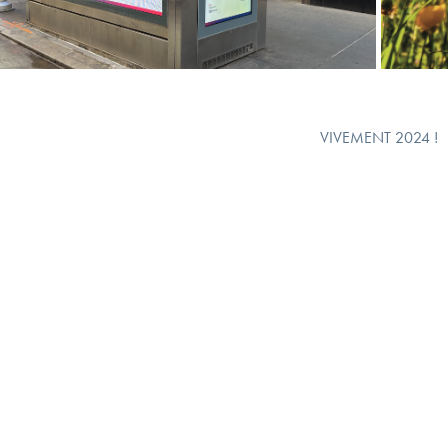
VIVEMENT 2024 !