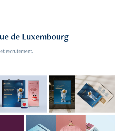
ue de Luxembourg
t recrutement.