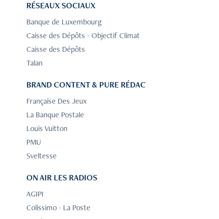
RÉSEAUX SOCIAUX
Banque de Luxembourg
Caisse des Dépôts - Objectif Climat
Caisse des Dépôts
Talan
BRAND CONTENT & PURE RÉDAC
Française Des Jeux
La Banque Postale
Louis Vuitton
PMU
Sveltesse
ON AIR LES RADIOS
AGIPI
Colissimo - La Poste